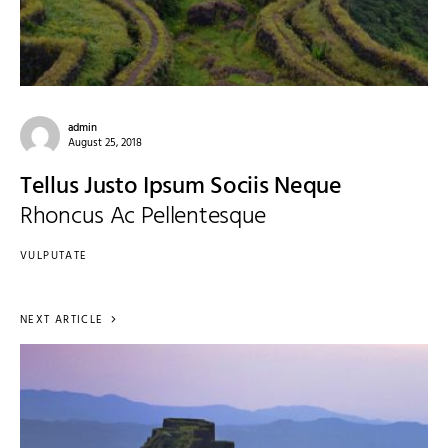
admin
August 25, 2018
Tellus Justo Ipsum Sociis Neque
Rhoncus Ac Pellentesque
VULPUTATE
NEXT ARTICLE