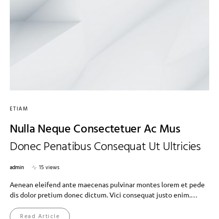
ETIAM
Nulla Neque Consectetuer Ac Mus
Donec Penatibus Consequat Ut Ultricies
admin
15 views
Aenean eleifend ante maecenas pulvinar montes lorem et pede
dis dolor pretium donec dictum. Vici consequat justo enim.…
Read Article