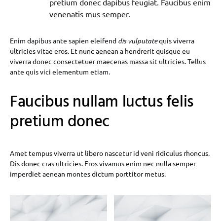
pretium donec dapibus feugiat. Faucibus enim
venenatis mus semper.
Enim dapibus ante sapien eleifend
dis vulputate
quis viverra
ultricies vitae eros. Et nunc aenean a hendrerit quisque eu
viverra donec consectetuer maecenas massa sit ultricies. Tellus
ante quis vici elementum etiam.
Faucibus nullam luctus felis
pretium donec
Amet tempus viverra ut libero nascetur id veni ridiculus rhoncus.
Dis donec cras ultricies. Eros vivamus enim nec nulla semper
imperdiet aenean montes dictum porttitor metus.