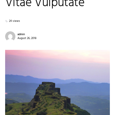
Vitae Vulputate
24 views
admin
August 26, 2018