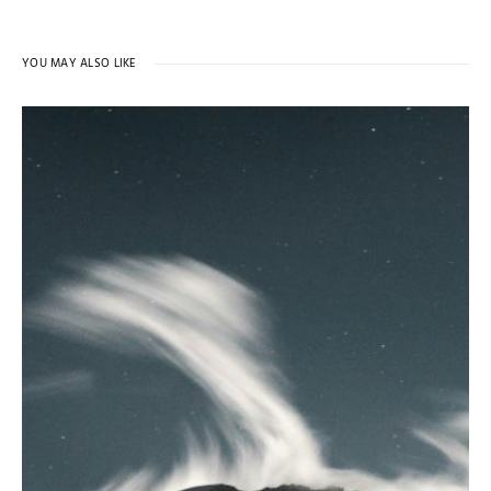
YOU MAY ALSO LIKE