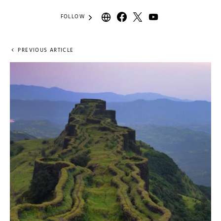
FOLLOW
PREVIOUS ARTICLE