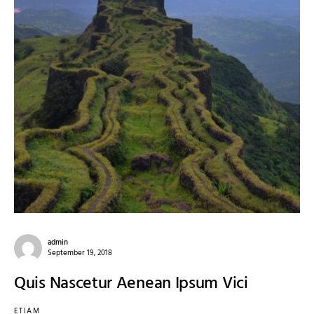
admin
September 19, 2018
Quis Nascetur Aenean Ipsum Vici
ETIAM