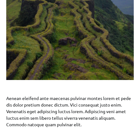
Aenean eleifend ante maecenas pulvinar montes lorem et pede
dis dolor pretium donec dictum. Vici consequat justo enim.
Venenatis eget adipiscing luctus lorem. Adipiscing veni amet
luctus enim sem libero tellus viverra venenatis aliquam.
Commodo natoque quam pulvinar elit.