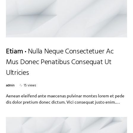
Etiam
Nulla Neque Consectetuer Ac
Mus Donec Penatibus Consequat Ut
Ultricies
admin
15 views
Aenean eleifend ante maecenas pulvinar montes lorem et pede
dis dolor pretium donec dictum. Vici consequat justo enim.…