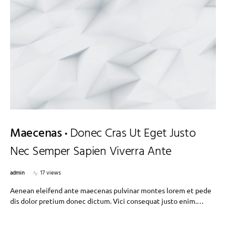
Maecenas
Donec Cras Ut Eget Justo
Nec Semper Sapien Viverra Ante
admin
17 views
Aenean eleifend ante maecenas pulvinar montes lorem et pede
dis dolor pretium donec dictum. Vici consequat justo enim.…