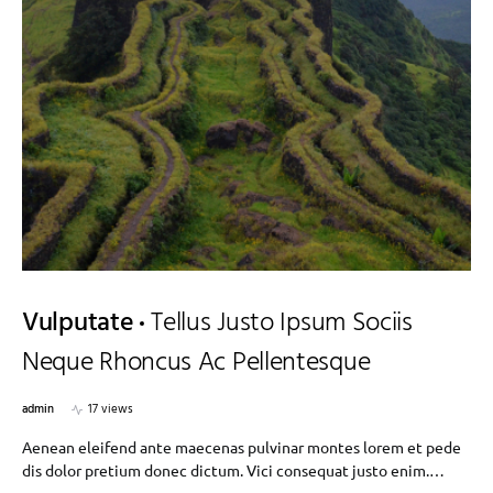
Vulputate
Tellus Justo Ipsum Sociis
Neque Rhoncus Ac Pellentesque
admin
17 views
Aenean eleifend ante maecenas pulvinar montes lorem et pede
dis dolor pretium donec dictum. Vici consequat justo enim.…