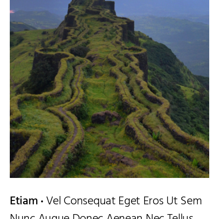
Etiam
Vel Consequat Eget Eros Ut Sem