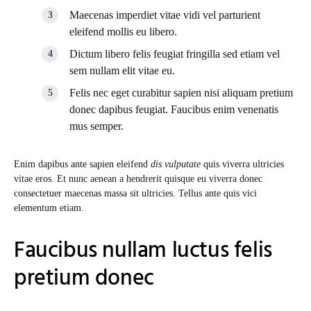
Maecenas imperdiet vitae vidi vel parturient
eleifend mollis eu libero.
Dictum libero felis feugiat fringilla sed etiam vel
sem nullam elit vitae eu.
Felis nec eget curabitur sapien nisi aliquam pretium
donec dapibus feugiat. Faucibus enim venenatis
mus semper.
Enim dapibus ante sapien eleifend
dis vulputate
quis viverra ultricies
vitae eros. Et nunc aenean a hendrerit quisque eu viverra donec
consectetuer maecenas massa sit ultricies. Tellus ante quis vici
elementum etiam.
Faucibus nullam luctus felis
pretium donec