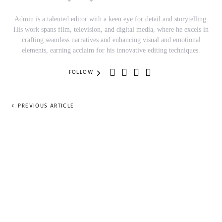
Admin is a talented editor with a keen eye for detail and storytelling.
His work spans film, television, and digital media, where he excels in
crafting seamless narratives and enhancing visual and emotional
elements, earning acclaim for his innovative editing techniques.
FOLLOW
PREVIOUS ARTICLE