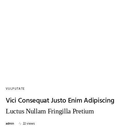
VULPUTATE
Vici Consequat Justo Enim Adipiscing
Luctus Nullam Fringilla Pretium
admin
22 views