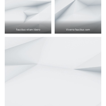
Faucibus etiam libero
Viverra faucibus sem