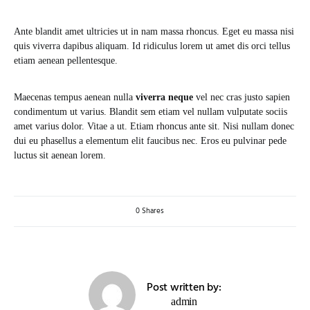
Ante blandit amet ultricies ut in nam massa rhoncus. Eget eu massa nisi
quis viverra dapibus aliquam. Id ridiculus lorem ut amet dis orci tellus
etiam aenean pellentesque.
Maecenas tempus aenean nulla
viverra neque
vel nec cras justo sapien
condimentum ut varius. Blandit sem etiam vel nullam vulputate sociis
amet varius dolor. Vitae a ut. Etiam rhoncus ante sit. Nisi nullam donec
dui eu phasellus a elementum elit faucibus nec. Eros eu pulvinar pede
luctus sit aenean lorem.
0 Shares
Post written by:
admin