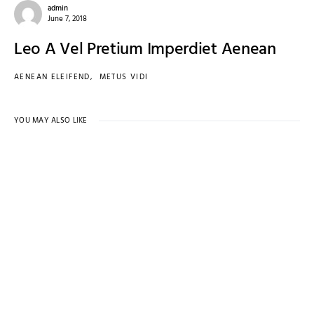
admin
June 7, 2018
Leo A Vel Pretium Imperdiet Aenean
AENEAN ELEIFEND
METUS VIDI
YOU MAY ALSO LIKE