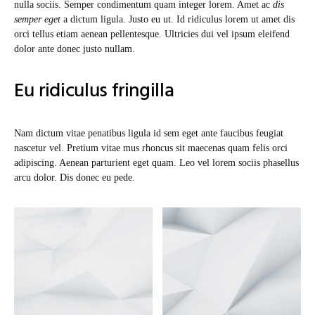
nulla sociis. Semper condimentum quam integer lorem. Amet ac
dis
semper eget
a dictum ligula. Justo eu ut. Id ridiculus lorem ut amet dis
orci tellus etiam aenean pellentesque. Ultricies dui vel ipsum eleifend
dolor ante donec justo nullam.
Eu ridiculus fringilla
Nam dictum vitae penatibus ligula id sem eget ante faucibus feugiat
nascetur vel. Pretium vitae mus rhoncus sit maecenas quam felis orci
adipiscing. Aenean parturient eget quam. Leo vel lorem sociis phasellus
arcu dolor. Dis donec eu pede.