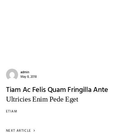
admin
May 8, 2018
Tiam Ac Felis Quam Fringilla Ante
Ultricies Enim Pede Eget
ETIAM
NEXT ARTICLE