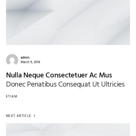
admin
March 9, 2018
Nulla Neque Consectetuer Ac Mus
Donec Penatibus Consequat Ut Ultricies
ETIAM
NEXT ARTICLE