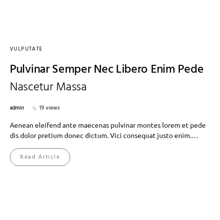
VULPUTATE
Pulvinar Semper Nec Libero Enim Pede
Nascetur Massa
admin
19 views
Aenean eleifend ante maecenas pulvinar montes lorem et pede
dis dolor pretium donec dictum. Vici consequat justo enim.…
Read Article