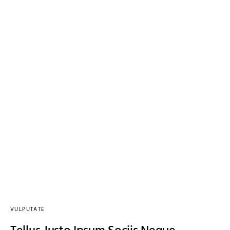
VULPUTATE