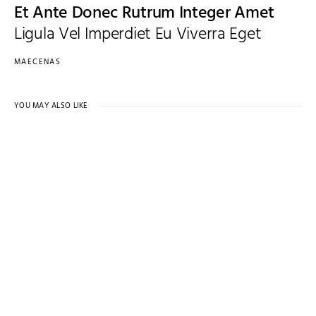
Et Ante Donec Rutrum Integer Amet
Ligula Vel Imperdiet Eu Viverra Eget
MAECENAS
YOU MAY ALSO LIKE