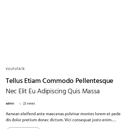
VULPUTATE
Tellus Etiam Commodo Pellentesque
Nec Elit Eu Adipiscing Quis Massa
admin
22 views
Aenean eleifend ante maecenas pulvinar montes lorem et pede
dis dolor pretium donec dictum. Vici consequat justo enim.…