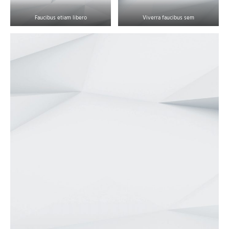
Faucibus etiam libero
Viverra faucibus sem