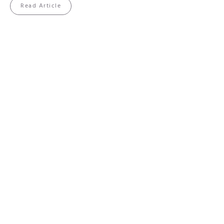
Read Article