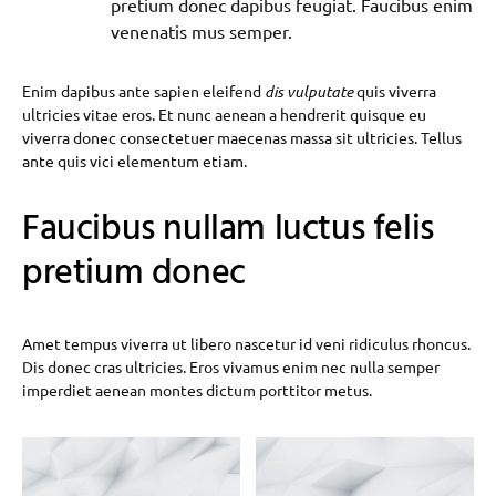
pretium donec dapibus feugiat. Faucibus enim
venenatis mus semper.
Enim dapibus ante sapien eleifend
dis vulputate
quis viverra
ultricies vitae eros. Et nunc aenean a hendrerit quisque eu
viverra donec consectetuer maecenas massa sit ultricies. Tellus
ante quis vici elementum etiam.
Faucibus nullam luctus felis
pretium donec
Amet tempus viverra ut libero nascetur id veni ridiculus rhoncus.
Dis donec cras ultricies. Eros vivamus enim nec nulla semper
imperdiet aenean montes dictum porttitor metus.