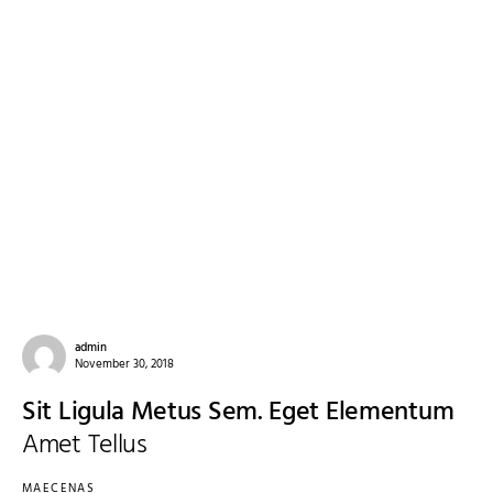
admin
November 30, 2018
Sit Ligula Metus Sem. Eget Elementum
Amet Tellus
MAECENAS