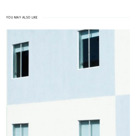
YOU MAY ALSO LIKE