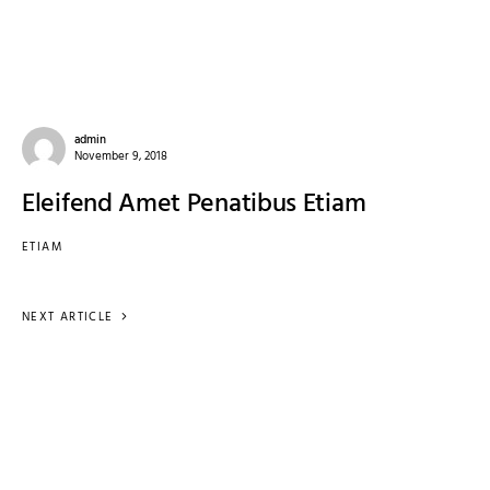
admin
November 9, 2018
Eleifend Amet Penatibus Etiam
ETIAM
NEXT ARTICLE