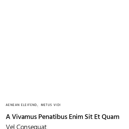
AENEAN ELEIFEND
METUS VIDI
A Vivamus Penatibus Enim Sit Et Quam
Vel Consequat