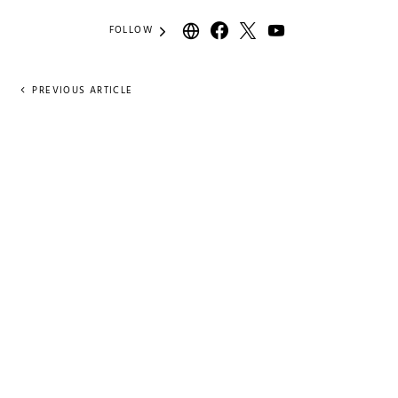
FOLLOW
PREVIOUS ARTICLE