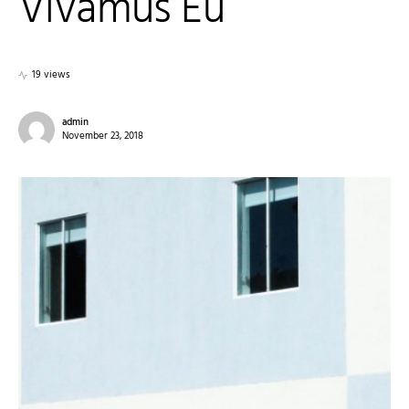
Vivamus Eu
19 views
admin
November 23, 2018