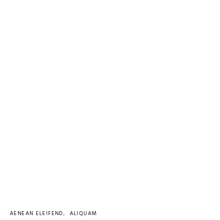
AENEAN ELEIFEND
ALIQUAM