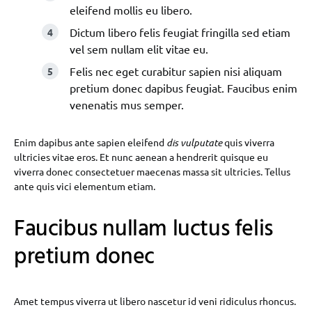
eleifend mollis eu libero.
Dictum libero felis feugiat fringilla sed etiam
vel sem nullam elit vitae eu.
Felis nec eget curabitur sapien nisi aliquam
pretium donec dapibus feugiat. Faucibus enim
venenatis mus semper.
Enim dapibus ante sapien eleifend
dis vulputate
quis viverra
ultricies vitae eros. Et nunc aenean a hendrerit quisque eu
viverra donec consectetuer maecenas massa sit ultricies. Tellus
ante quis vici elementum etiam.
Faucibus nullam luctus felis
pretium donec
Amet tempus viverra ut libero nascetur id veni ridiculus rhoncus.