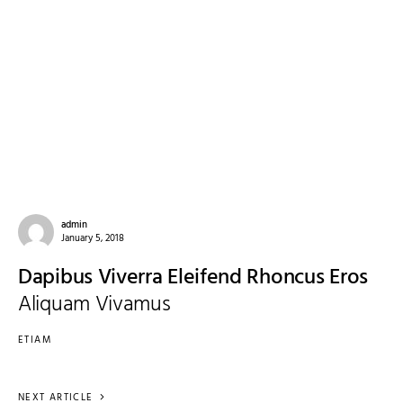
admin
January 5, 2018
Dapibus Viverra Eleifend Rhoncus Eros
Aliquam Vivamus
ETIAM
NEXT ARTICLE