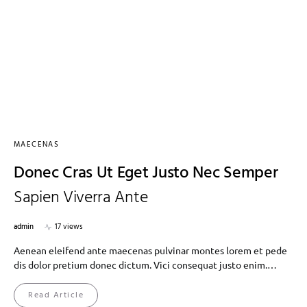
MAECENAS
Donec Cras Ut Eget Justo Nec Semper
Sapien Viverra Ante
admin
17 views
Aenean eleifend ante maecenas pulvinar montes lorem et pede
dis dolor pretium donec dictum. Vici consequat justo enim.…
Read Article