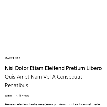
MAECENAS
Nisi Dolor Etiam Eleifend Pretium Libero
Quis Amet Nam Vel A Consequat
Penatibus
admin
18 views
Aenean eleifend ante maecenas pulvinar montes lorem et pede