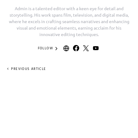
Admin is a talented editor with a keen eye for detail and
storytelling. His work spans film, television, and digital media,
where he excels in crafting seamless narratives and enhancing
visual and emotional elements, earning acclaim for his
innovative editing techniques.
FOLLOW
PREVIOUS ARTICLE