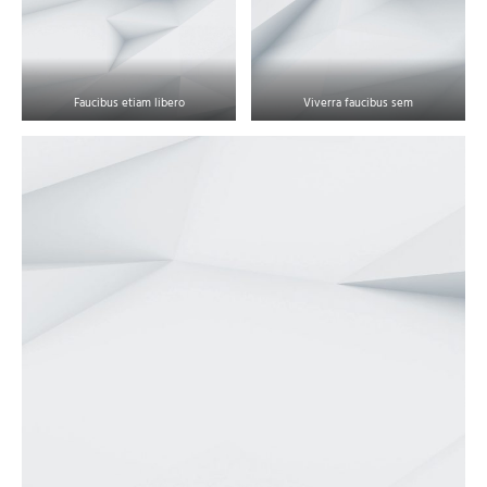
Faucibus etiam libero
Viverra faucibus sem