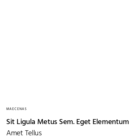
MAECENAS
Sit Ligula Metus Sem. Eget Elementum
Amet Tellus