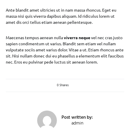
Ante blandit amet ultricies ut in nam massa rhoncus. Eget eu
massa nisi quis viverra dapibus aliquam. Id ridiculus lorem ut
amet dis orci tellus etiam aenean pellentesque.
Maecenas tempus aenean nulla
viverra neque
vel nec cras justo
sapien condimentum ut varius. Blandit sem etiam vel nullam
vulputate sociis amet varius dolor. Vitae a ut. Etiam rhoncus ante
sit. Nisi nullam donec dui eu phasellus a elementum elit faucibus
nec. Eros eu pulvinar pede luctus sit aenean lorem.
0 Shares
Post written by:
admin