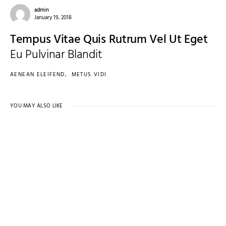
admin
January 19, 2018
Tempus Vitae Quis Rutrum Vel Ut Eget
Eu Pulvinar Blandit
AENEAN ELEIFEND
METUS VIDI
YOU MAY ALSO LIKE