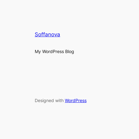
Soffanova
My WordPress Blog
Designed with
WordPress