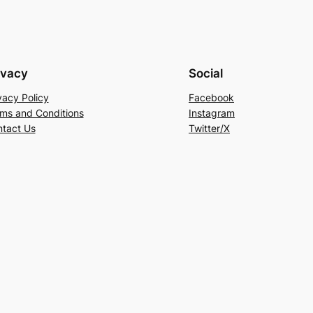
ivacy
Social
vacy Policy
Facebook
ms and Conditions
Instagram
tact Us
Twitter/X