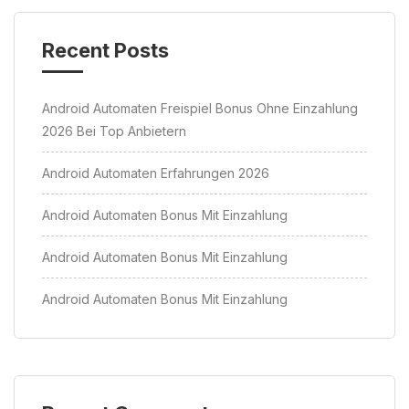
Recent Posts
Android Automaten Freispiel Bonus Ohne Einzahlung
2026 Bei Top Anbietern
Android Automaten Erfahrungen 2026
Android Automaten Bonus Mit Einzahlung
Android Automaten Bonus Mit Einzahlung
Android Automaten Bonus Mit Einzahlung