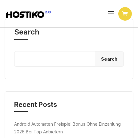
Skip
to
content
Search
Search
Recent Posts
Android Automaten Freispiel Bonus Ohne Einzahlung
2026 Bei Top Anbietern