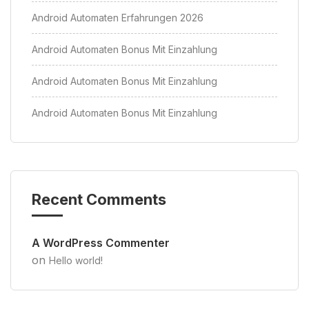
Android Automaten Erfahrungen 2026
Android Automaten Bonus Mit Einzahlung
Android Automaten Bonus Mit Einzahlung
Android Automaten Bonus Mit Einzahlung
Recent Comments
A WordPress Commenter
on
Hello world!